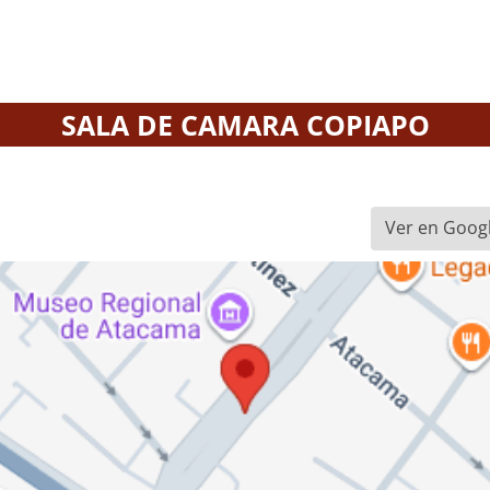
SALA DE CAMARA COPIAPO
Ver en Goog