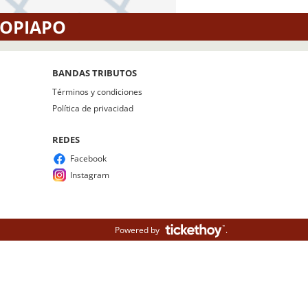
COPIAPO
BANDAS TRIBUTOS
Términos y condiciones
Política de privacidad
REDES
Facebook
Instagram
Powered by
.