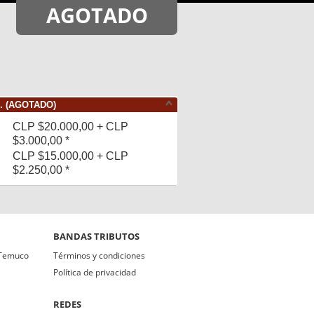
AGOTADO
. (AGOTADO)
CLP $20.000,00 + CLP
$3.000,00 *
CLP $15.000,00 + CLP
$2.250,00 *
BANDAS TRIBUTOS
 Temuco
Términos y condiciones
Política de privacidad
REDES