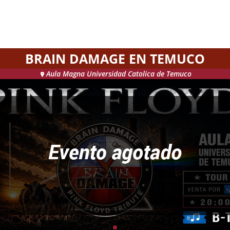
BRAIN DAMAGE EN TEMUCO
Aula Magna Universidad Catolica de Temuco